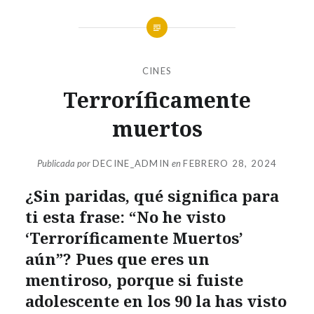
CINES
Terroríficamente
muertos
Publicada por
DECINE_ADMIN
en
FEBRERO 28, 2024
¿Sin paridas, qué significa para
ti esta frase: “No he visto
‘Terroríficamente Muertos’
aún”? Pues que eres un
mentiroso, porque si fuiste
adolescente en los 90 la has visto