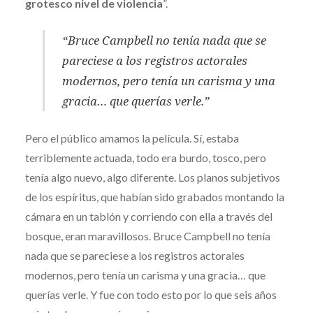
grotesco nivel de violencia
”.
“Bruce Campbell no tenía nada que se
pareciese a los registros actorales
modernos, pero tenía un carisma y una
gracia… que querías verle.”
Pero el público amamos la película. Sí, estaba
terriblemente actuada, todo era burdo, tosco, pero
tenía algo nuevo, algo diferente. Los planos subjetivos
de los espíritus, que habían sido grabados montando la
cámara en un tablón y corriendo con ella a través del
bosque, eran maravillosos. Bruce Campbell no tenía
nada que se pareciese a los registros actorales
modernos, pero tenía un carisma y una gracia… que
querías verle. Y fue con todo esto por lo que seis años