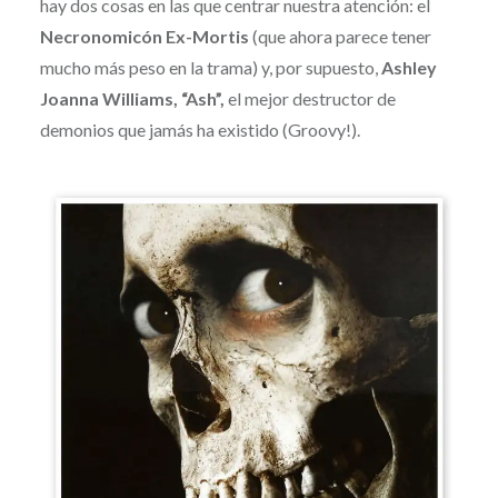
hay dos cosas en las que centrar nuestra atención: el
Necronomicón Ex-Mortis
(que ahora parece tener
mucho más peso en la trama) y, por supuesto,
Ashley
Joanna Williams, “Ash”,
el mejor destructor de
demonios que jamás ha existido (Groovy!).