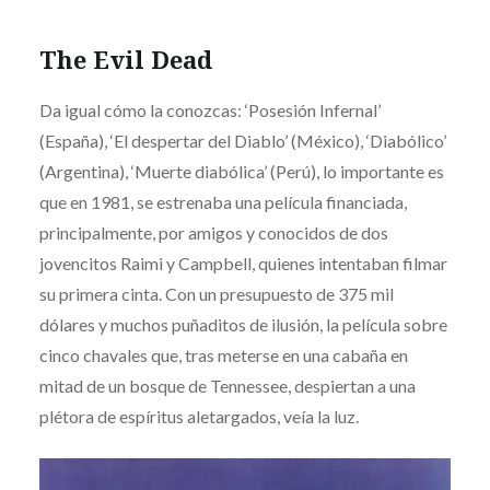
The Evil Dead
Da igual cómo la conozcas: ‘Posesión Infernal’
(España), ‘El despertar del Diablo’ (México), ‘Diabólico’
(Argentina), ‘Muerte diabólica’ (Perú), lo importante es
que en 1981, se estrenaba una película financiada,
principalmente, por amigos y conocidos de dos
jovencitos Raimi y Campbell, quienes intentaban filmar
su primera cinta. Con un presupuesto de 375 mil
dólares y muchos puñaditos de ilusión, la película sobre
cinco chavales que, tras meterse en una cabaña en
mitad de un bosque de Tennessee, despiertan a una
plétora de espíritus aletargados, veía la luz.