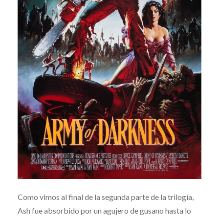
Como vimos al final de la segunda parte de la trilogía,
Ash fue absorbido por un agujero de gusano hasta lo