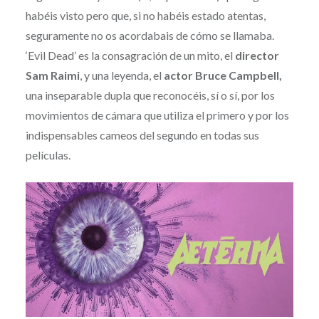
habéis visto pero que, si no habéis estado atentas,
seguramente no os acordabais de cómo se llamaba.
‘Evil Dead’ es la consagración de un mito, el
director
Sam Raimi
, y una leyenda, el
actor Bruce Campbell,
una inseparable dupla que reconocéis, sí o sí, por los
movimientos de cámara que utiliza el primero y por los
indispensables cameos del segundo en todas sus
películas.