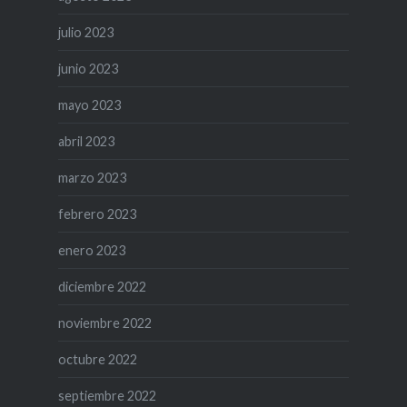
julio 2023
junio 2023
mayo 2023
abril 2023
marzo 2023
febrero 2023
enero 2023
diciembre 2022
noviembre 2022
octubre 2022
septiembre 2022