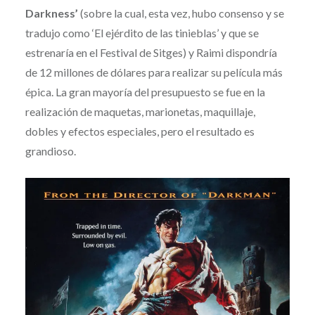
Darkness’
(sobre la cual, esta vez, hubo consenso y se
tradujo como ‘El ejérdito de las tinieblas’ y que se
estrenaría en el Festival de Sitges) y Raimi dispondría
de 12 millones de dólares para realizar su película más
épica. La gran mayoría del presupuesto se fue en la
realización de maquetas, marionetas, maquillaje,
dobles y efectos especiales, pero el resultado es
grandioso.