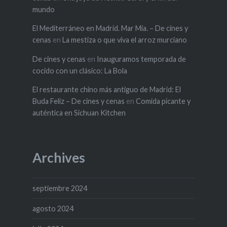
mundo
El Mediterráneo en Madrid. Mar Mía. – De cines y
cenas
en
La mestiza o que viva el arroz murciano
De cines y cenas
en
Inauguramos temporada de
cocido con un clásico: La Bola
El restaurante chino más antiguo de Madrid: El
Buda Feliz – De cines y cenas
en
Comida picante y
auténtica en Sichuan Kitchen
Archives
septiembre 2024
agosto 2024