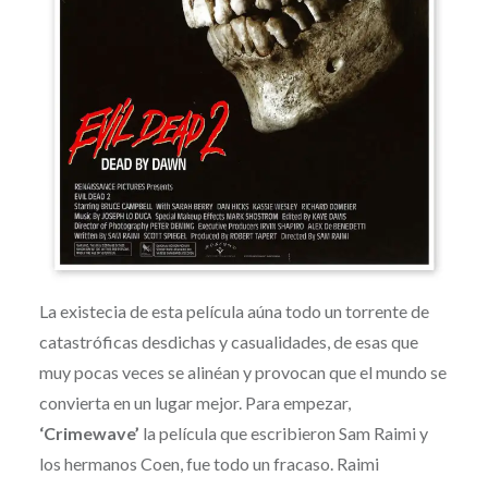
La existecia de esta película aúna todo un torrente de
catastróficas desdichas y casualidades, de esas que
muy pocas veces se alinéan y provocan que el mundo se
convierta en un lugar mejor. Para empezar,
‘Crimewave’
la película que escribieron Sam Raimi y
los hermanos Coen, fue todo un fracaso. Raimi