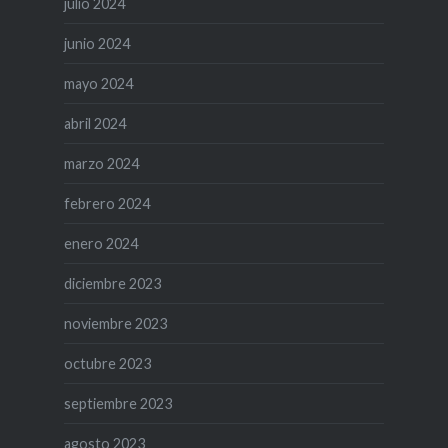
julio 2024
junio 2024
mayo 2024
abril 2024
marzo 2024
febrero 2024
enero 2024
diciembre 2023
noviembre 2023
octubre 2023
septiembre 2023
agosto 2023