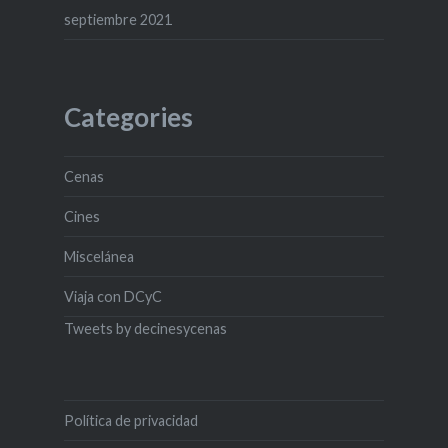
septiembre 2021
Categories
Cenas
Cines
Miscelánea
Viaja con DCyC
Tweets by decinesycenas
Política de privacidad