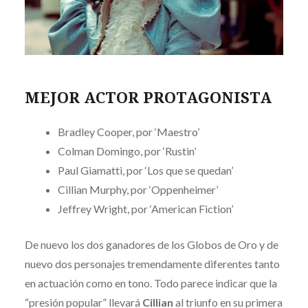
MEJOR ACTOR PROTAGONISTA
Bradley Cooper, por ‘Maestro’
Colman Domingo, por ‘Rustin’
Paul Giamatti, por ‘Los que se quedan’
Cillian Murphy, por ‘Oppenheimer’
Jeffrey Wright, por ‘American Fiction’
De nuevo los dos ganadores de los Globos de Oro y de
nuevo dos personajes tremendamente diferentes tanto
en actuación como en tono. Todo parece indicar que la
“presión popular” llevará
Cillian
al triunfo en su primera