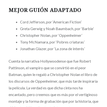
MEJOR GUIÓN ADAPTADO
Cord Jefferson, por ‘American Fiction’
Greta Gerwig y Noah Baumbach, por ‘Barbie’
Christopher Nolan, por ‘Oppenheimer’
Tony McNamara, por ‘Pobres criaturas’
Jonathan Glazer, por ‘La zona de interés’
Cuenta la narrativa Hollywoodense que fue Robert
Pattinson, el vampiro que se convirtió en el peor
Batman, quien le regaló a Christopher Nolan el libro de
los discursos de Oppenheimer, que más tarde inspiraría
la película. La verdad es que dicha cinta nos ha
encantado, pero creemos que es más por el vertiginoso
montaje y la forma de grabación que por la historia, que