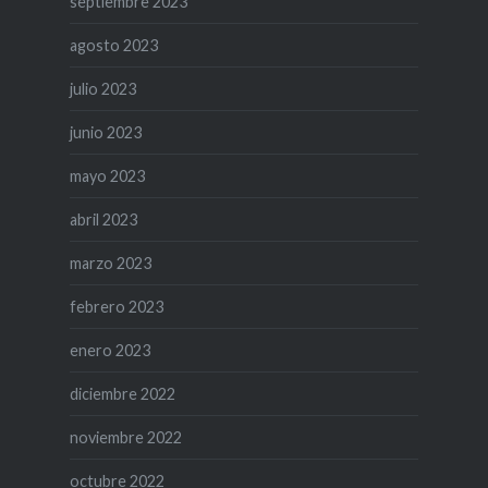
septiembre 2023
agosto 2023
julio 2023
junio 2023
mayo 2023
abril 2023
marzo 2023
febrero 2023
enero 2023
diciembre 2022
noviembre 2022
octubre 2022