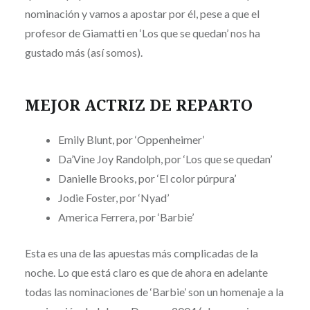
nominación y vamos a apostar por él, pese a que el
profesor de Giamatti en ‘Los que se quedan’ nos ha
gustado más (así somos).
MEJOR ACTRIZ DE REPARTO
Emily Blunt, por ‘Oppenheimer’
Da’Vine Joy Randolph, por ‘Los que se quedan’
Danielle Brooks, por ‘El color púrpura’
Jodie Foster, por ‘Nyad’
America Ferrera, por ‘Barbie’
Esta es una de las apuestas más complicadas de la
noche. Lo que está claro es que de ahora en adelante
todas las nominaciones de ‘Barbie’ son un homenaje a la