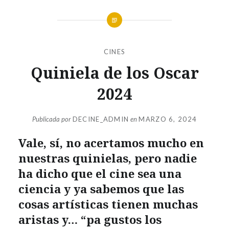
CINES
Quiniela de los Oscar
2024
Publicada por
DECINE_ADMIN
en
MARZO 6, 2024
Vale, sí, no acertamos mucho en
nuestras quinielas, pero nadie
ha dicho que el cine sea una
ciencia y ya sabemos que las
cosas artísticas tienen muchas
aristas y… “pa gustos los