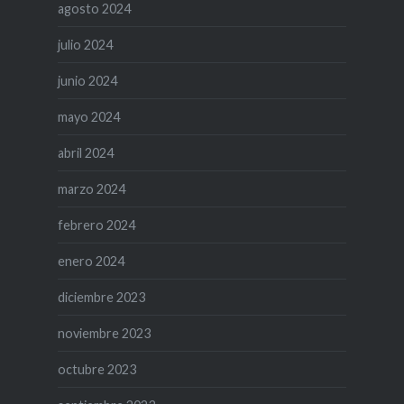
agosto 2024
julio 2024
junio 2024
mayo 2024
abril 2024
marzo 2024
febrero 2024
enero 2024
diciembre 2023
noviembre 2023
octubre 2023