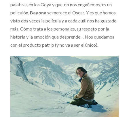
palabras en los Goya y que, no nos engañemos, es un
peliculón,
Bayona
se merece el Oscar. Y es que hemos
visto dos veces la película y a cada cuál nos ha gustado
más. Cómo trata a los personajes, su respeto por la
historia y la emoción que desprende… Nos quedamos
con el producto patrio (y no va a ser el único).