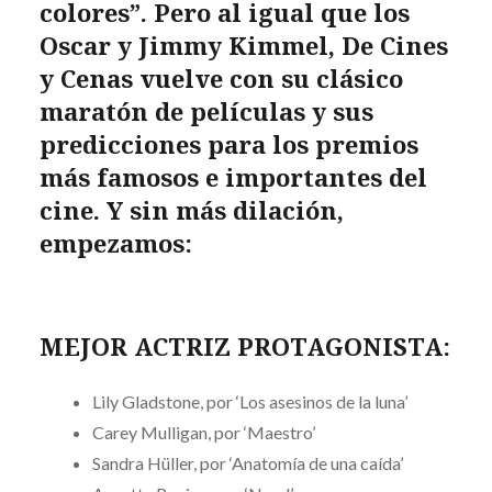
colores”. Pero al igual que los
Oscar y Jimmy Kimmel, De Cines
y Cenas vuelve con su clásico
maratón de películas y sus
predicciones para los premios
más famosos e importantes del
cine. Y sin más dilación,
empezamos:
MEJOR ACTRIZ PROTAGONISTA:
Lily Gladstone, por ‘Los asesinos de la luna’
Carey Mulligan, por ‘Maestro’
Sandra Hüller, por ‘Anatomía de una caída’