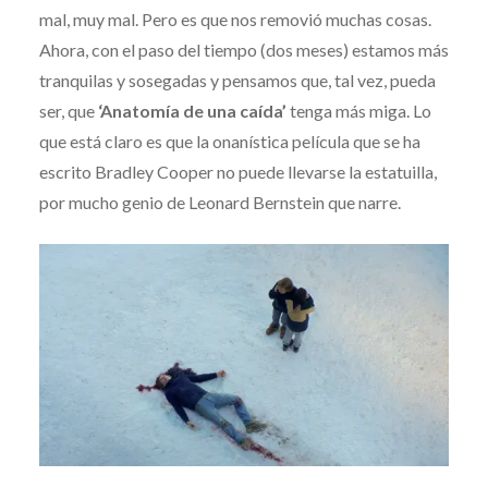
mal, muy mal. Pero es que nos removió muchas cosas.
Ahora, con el paso del tiempo (dos meses) estamos más
tranquilas y sosegadas y pensamos que, tal vez, pueda
ser, que
‘Anatomía de una caída’
tenga más miga. Lo
que está claro es que la onanística película que se ha
escrito Bradley Cooper no puede llevarse la estatuilla,
por mucho genio de Leonard Bernstein que narre.