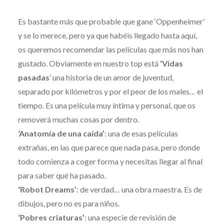
Es bastante más que probable que gane ‘Oppenheimer’
y se lo merece, pero ya que habéis llegado hasta aquí,
os queremos recomendar las películas que más nos han
gustado. Obviamente en nuestro top está
‘Vidas
pasadas
’ una historia de un amor de juventud,
separado por kilómetros y por el peor de los males… el
tiempo. Es una película muy íntima y personal, que os
removerá muchas cosas por dentro.
‘Anatomía de una caída’
: una de esas películas
extrañas, en las que parece que nada pasa, pero donde
todo comienza a coger forma y necesitas llegar al final
para saber qué ha pasado.
‘Robot Dreams’
: de verdad… una obra maestra. Es de
dibujos, pero no es para niños.
‘Pobres criaturas’
: una especie de revisión de