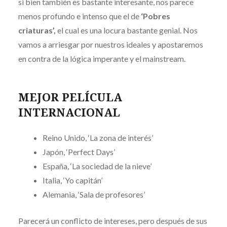
si bien también es bastante interesante, nos parece
menos profundo e intenso que el de
‘Pobres
criaturas’,
el cual es una locura bastante genial. Nos
vamos a arriesgar por nuestros ideales y apostaremos
en contra de la lógica imperante y el mainstream.
MEJOR PELÍCULA
INTERNACIONAL
Reino Unido, ‘La zona de interés’
Japón, ‘Perfect Days’
España, ‘La sociedad de la nieve’
Italia, ‘Yo capitán’
Alemania, ‘Sala de profesores’
Parecerá un conflicto de intereses, pero después de sus