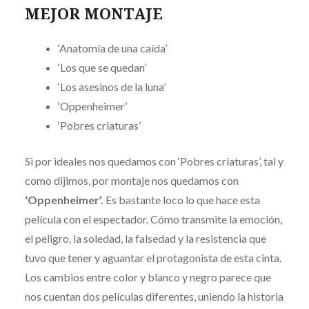
MEJOR MONTAJE
‘Anatomía de una caída’
‘Los que se quedan’
‘Los asesinos de la luna’
‘Oppenheimer’
‘Pobres criaturas’
Si por ideales nos quedamos con ‘Pobres criaturas’, tal y
como dijimos, por montaje nos quedamos con
‘Oppenheimer’.
Es bastante loco lo que hace esta
película con el espectador. Cómo transmite la emoción,
el peligro, la soledad, la falsedad y la resistencia que
tuvo que tener y aguantar el protagonista de esta cinta.
Los cambios entre color y blanco y negro parece que
nos cuentan dos películas diferentes, uniendo la historia