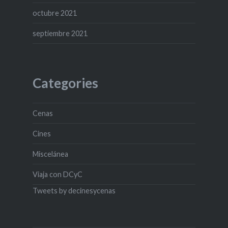
octubre 2021
septiembre 2021
Categories
Cenas
Cines
Miscelánea
Viaja con DCyC
Tweets by decinesycenas