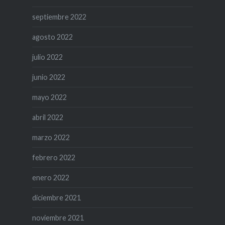
septiembre 2022
agosto 2022
julio 2022
junio 2022
mayo 2022
abril 2022
marzo 2022
febrero 2022
enero 2022
diciembre 2021
noviembre 2021