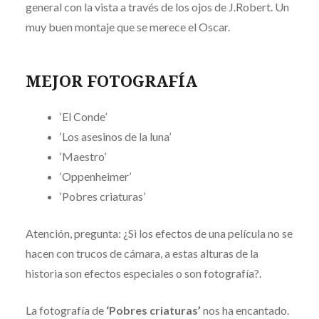
general con la vista a través de los ojos de J.Robert. Un
muy buen montaje que se merece el Oscar.
MEJOR FOTOGRAFÍA
‘El Conde’
‘Los asesinos de la luna’
‘Maestro’
‘Oppenheimer’
‘Pobres criaturas’
Atención, pregunta: ¿Si los efectos de una película no se
hacen con trucos de cámara, a estas alturas de la
historia son efectos especiales o son fotografía?.
La fotografía de
‘Pobres criaturas’
nos ha encantado.