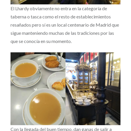
El Lhardy obviamente no entra en la categoría de
taberna o tasca como el resto de establecimientos
resañados pero sí es un local centenario de Madrid que
sigue manteniendo muchas de las tradiciones por las
que se conocía en su momento.
Con la llegada del buen tiempo, dan ganas de salir a