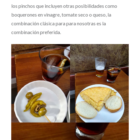
los pinchos que incluyen otras posibilidades como
boquerones en vinagre, tomate seco o queso, la
combinación clásica para para nosotras es la
combinación preferida.