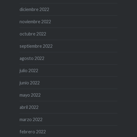
diciembre 2022
noviembre 2022
octubre 2022
septiembre 2022
agosto 2022
julio 2022
junio 2022
mayo 2022
abril 2022
marzo 2022
febrero 2022