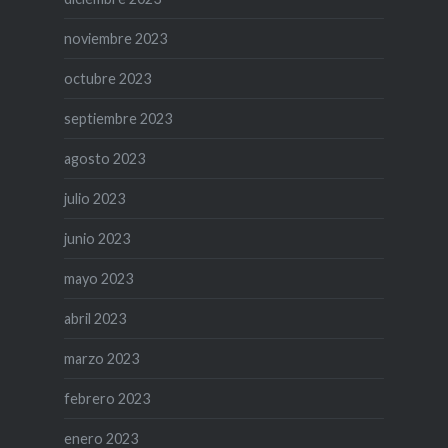
noviembre 2023
octubre 2023
septiembre 2023
agosto 2023
julio 2023
junio 2023
mayo 2023
abril 2023
marzo 2023
febrero 2023
enero 2023