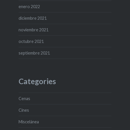
enero 2022
diciembre 2021
noviembre 2021
octubre 2021
septiembre 2021
Categories
Cenas
Cines
Miscelánea