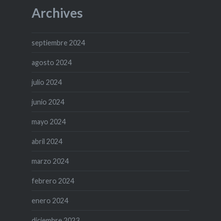
Archives
septiembre 2024
agosto 2024
julio 2024
junio 2024
mayo 2024
abril 2024
marzo 2024
febrero 2024
enero 2024
diciembre 2023