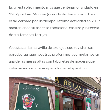
Es un establecimiento más que centenario fundado en
1907 por Luis Montón (oriundo de Tomelloso). Tras
estar cerrado por un tiempo, retomó actividad en 2017
manteniendo su aspecto tradicional castizo y la receta
de sus famosas torrijas.
A destacar la maravilla de azulejos que revisten sus
paredes, aunque nosotras preferimos acomodarnos en
una de las mesas altas con taburetes de madera que
colocan en la miniacera para tomar el aperitivo.