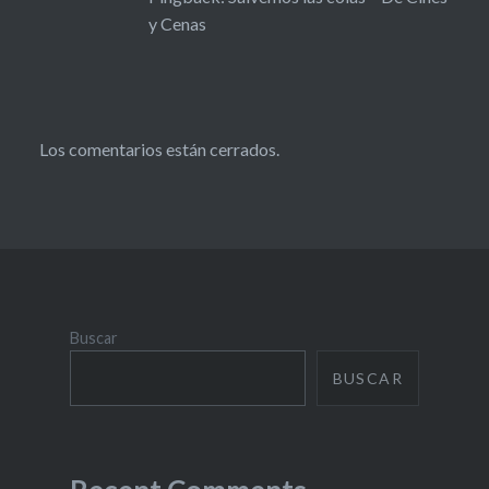
y Cenas
Los comentarios están cerrados.
Buscar
BUSCAR