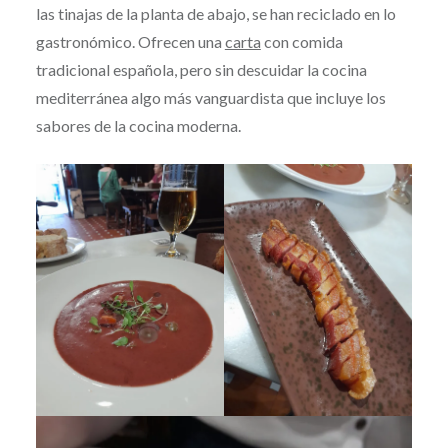
las tinajas de la planta de abajo, se han reciclado en lo
gastronómico. Ofrecen una
carta
con comida
tradicional española, pero sin descuidar la cocina
mediterránea algo más vanguardista que incluye los
sabores de la cocina moderna.