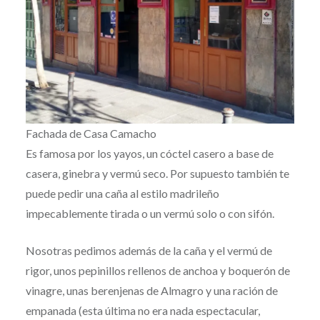
Fachada de Casa Camacho
Es famosa por los yayos, un cóctel casero a base de
casera, ginebra y vermú seco. Por supuesto también te
puede pedir una caña al estilo madrileño
impecablemente tirada o un vermú solo o con sifón.
Nosotras pedimos además de la caña y el vermú de
rigor, unos pepinillos rellenos de anchoa y boquerón de
vinagre, unas berenjenas de Almagro y una ración de
empanada (esta última no era nada espectacular,