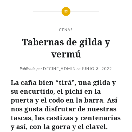
CENAS
Tabernas de gilda y
vermú
Publicada por
DECINE_ADMIN
en
JUNIO 3, 2022
La caña bien “tirá”, una gilda y
su encurtido, el pichi en la
puerta y el codo en la barra. Así
nos gusta disfrutar de nuestras
tascas, las castizas y centenarias
y así, con la gorra y el clavel,