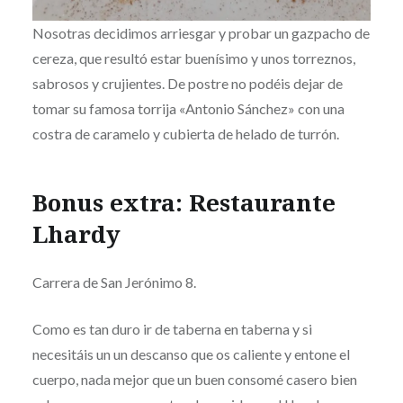
Nosotras decidimos arriesgar y probar un gazpacho de
cereza, que resultó estar buenísimo y unos torreznos,
sabrosos y crujientes. De postre no podéis dejar de
tomar su famosa torrija «Antonio Sánchez» con una
costra de caramelo y cubierta de helado de turrón.
Bonus extra: Restaurante
Lhardy
Carrera de San Jerónimo 8.
Como es tan duro ir de taberna en taberna y si
necesitáis un un descanso que os caliente y entone el
cuerpo, nada mejor que un buen consomé casero bien