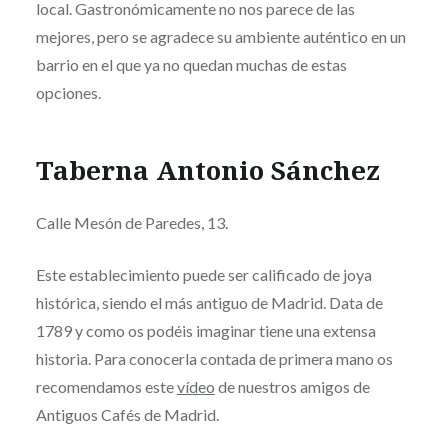
local. Gastronómicamente no nos parece de las
mejores, pero se agradece su ambiente auténtico en un
barrio en el que ya no quedan muchas de estas
opciones.
Taberna Antonio Sánchez
Calle Mesón de Paredes, 13.
Este establecimiento puede ser calificado de joya
histórica, siendo el más antiguo de Madrid. Data de
1789 y como os podéis imaginar tiene una extensa
historia. Para conocerla contada de primera mano os
recomendamos este
vídeo
de nuestros amigos de
Antiguos Cafés de Madrid.