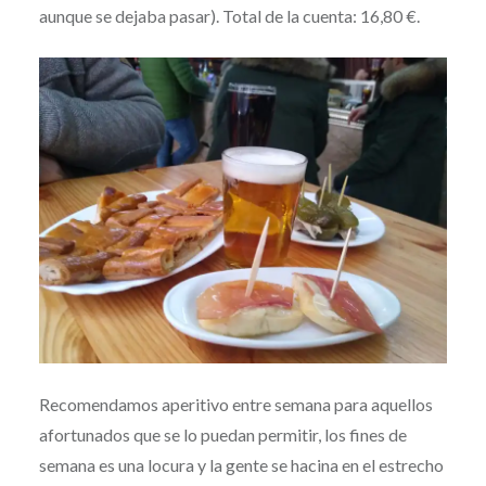
aunque se dejaba pasar). Total de la cuenta: 16,80 €.
Recomendamos aperitivo entre semana para aquellos
afortunados que se lo puedan permitir, los fines de
semana es una locura y la gente se hacina en el estrecho