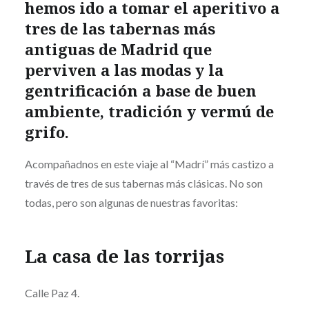
hemos ido a tomar el aperitivo a
tres de las tabernas más
antiguas de Madrid que
perviven a las modas y la
gentrificación a base de buen
ambiente, tradición y vermú de
grifo.
Acompañadnos en este viaje al “Madrí” más castizo a
través de tres de sus tabernas más clásicas. No son
todas, pero son algunas de nuestras favoritas:
La casa de las torrijas
Calle Paz 4.