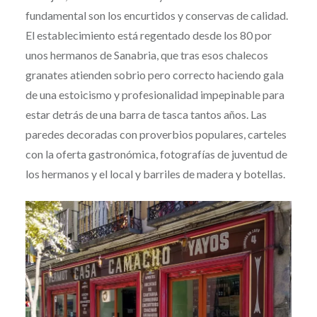
fundamental son los encurtidos y conservas de calidad.
El establecimiento está regentado desde los 80 por
unos hermanos de Sanabria, que tras esos chalecos
granates atienden sobrio pero correcto haciendo gala
de una estoicismo y profesionalidad impepinable para
estar detrás de una barra de tasca tantos años. Las
paredes decoradas con proverbios populares, carteles
con la oferta gastronómica, fotografías de juventud de
los hermanos y el local y barriles de madera y botellas.