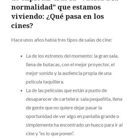
normalidad” que estamos
viviendo: ¿Qué pasa en los
cines?
Hace unos años había tres tipos de salas de cine:
La de los estrenos del momento: la gran sala,
llena de butacas, con el mejor proyector, el
mejor sonido y la audiencia propia de una
película taquillera.
La de las películas que están a punto de
desaparecer de cartelera: sala pequeñita, llena
de gente que no quiere dejar pasar la
oportunidad de ver algo en pantalla grande o
simplemente ha encontrado un hueco para ir al
cine y “es lo que ponen”.