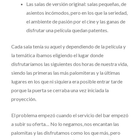
Las salas de versión original: salas pequeñas, de
asientos incómodos, pero en los que la seriedad,
el ambiente de pasión por el cine y las ganas de
disfrutar una película quedan patentes.
Cada sala tenía su aquel y dependiendo de la película y
la temática íbamos eligiendo el lugar donde
disfrutaríamos las siguientes dos horas de nuestra vida,
siendo las primeras las más palomiteras y la últimas
lugares en los que ni siquiera era posible entrar tarde
porque la puerta se cerraba una vez iniciada la
proyección.
El problema empezó cuando el servicio del bar empezó
a subir su oferta… No lo negamos, nos encantan las
palomitas y las disfrutamos como los que más, pero