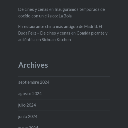
De cines y cenas
en
Inauguramos temporada de
cocido con un clásico: La Bola
El restaurante chino más antiguo de Madrid: El
Buda Feliz – De cines y cenas
en
Comida picante y
auténtica en Sichuan Kitchen
Archives
septiembre 2024
agosto 2024
julio 2024
junio 2024
mayo 2024