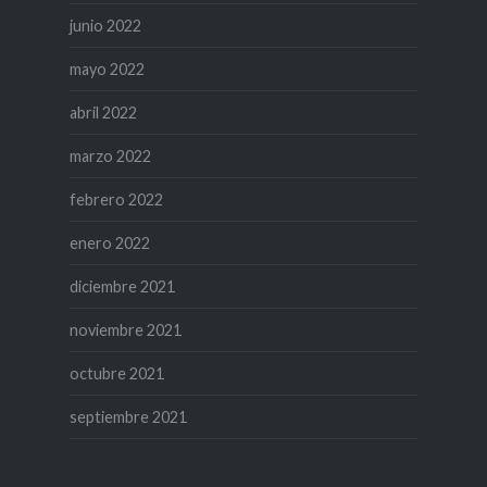
junio 2022
mayo 2022
abril 2022
marzo 2022
febrero 2022
enero 2022
diciembre 2021
noviembre 2021
octubre 2021
septiembre 2021