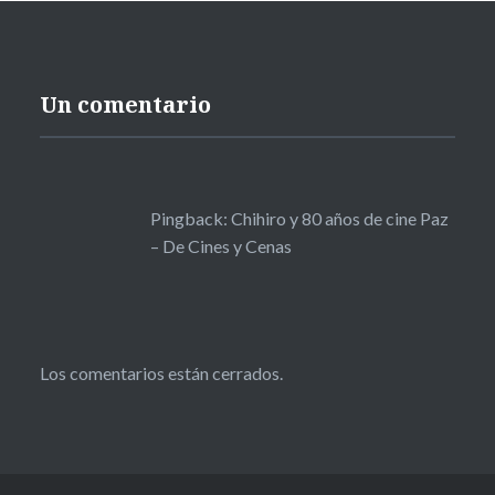
Un comentario
Pingback:
Chihiro y 80 años de cine Paz
– De Cines y Cenas
Los comentarios están cerrados.