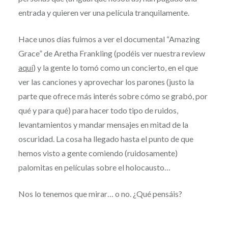
entrada y quieren ver una película tranquilamente.
Hace unos días fuimos a ver el documental “Amazing
Grace” de Aretha Frankling (podéis ver nuestra review
aquí
) y la gente lo tomó como un concierto, en el que
ver las canciones y aprovechar los parones (justo la
parte que ofrece más interés sobre cómo se grabó, por
qué y para qué) para hacer todo tipo de ruidos,
levantamientos y mandar mensajes en mitad de la
oscuridad. La cosa ha llegado hasta el punto de que
hemos visto a gente comiendo (ruidosamente)
palomitas en películas sobre el holocausto…
Nos lo tenemos que mirar… o no. ¿Qué pensáis?