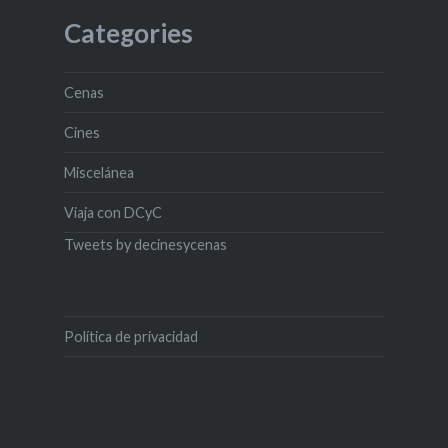
Categories
Cenas
Cines
Miscelánea
Viaja con DCyC
Tweets by decinesycenas
Política de privacidad