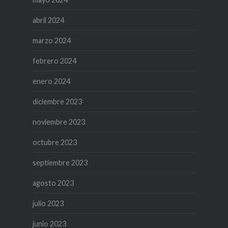
abril 2024
marzo 2024
febrero 2024
enero 2024
diciembre 2023
noviembre 2023
octubre 2023
septiembre 2023
agosto 2023
julio 2023
junio 2023