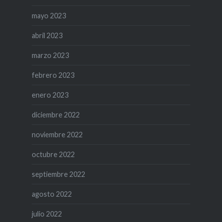
mayo 2023
abril 2023
marzo 2023
febrero 2023
enero 2023
diciembre 2022
noviembre 2022
octubre 2022
septiembre 2022
agosto 2022
julio 2022