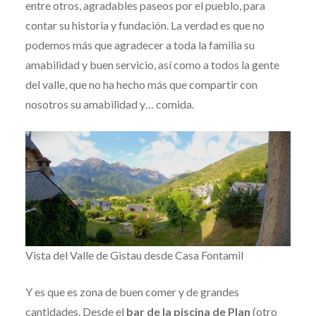
entre otros, agradables paseos por el pueblo, para
contar su historia y fundación. La verdad es que no
podemos más que agradecer a toda la familia su
amabilidad y buen servicio, así como a todos la gente
del valle, que no ha hecho más que compartir con
nosotros su amabilidad y… comida.
Vista del Valle de Gistau desde Casa Fontamil
Y es que es zona de buen comer y de grandes
cantidades. Desde el
bar de la piscina de Plan
(otro