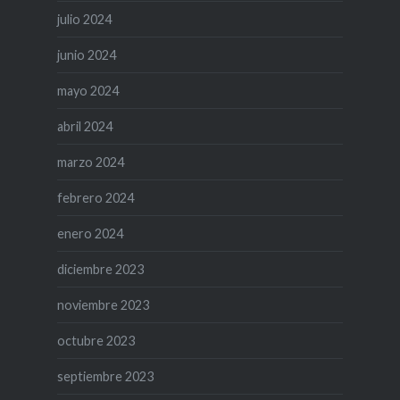
julio 2024
junio 2024
mayo 2024
abril 2024
marzo 2024
febrero 2024
enero 2024
diciembre 2023
noviembre 2023
octubre 2023
septiembre 2023