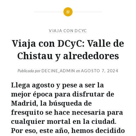
VIAJA CON DCYC
Viaja con DCyC: Valle de
Chistau y alrededores
Publicada por
DECINE_ADMIN
en
AGOSTO 7, 2024
Llega agosto y pese a ser la
mejor época para disfrutar de
Madrid, la búsqueda de
fresquito se hace necesaria para
cualquier mortal en la ciudad.
Por eso, este año, hemos decidido