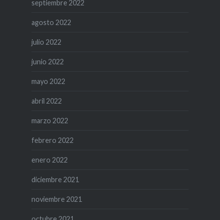
septiembre 2022
agosto 2022
julio 2022
junio 2022
mayo 2022
abril 2022
marzo 2022
febrero 2022
enero 2022
diciembre 2021
noviembre 2021
octubre 2021