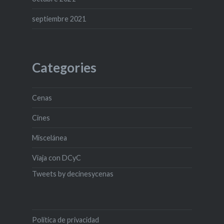
septiembre 2021
Categories
Cenas
Cines
Miscelánea
Viaja con DCyC
Tweets by decinesycenas
Política de privacidad