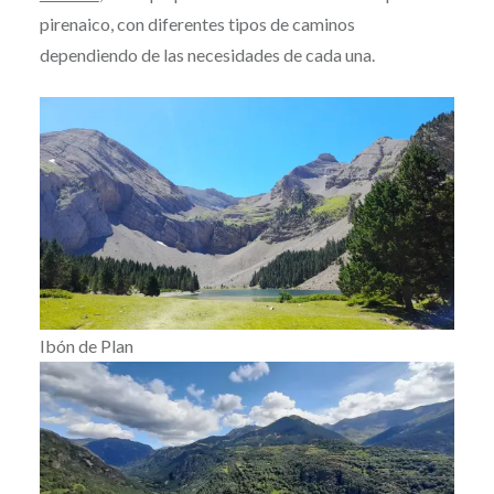
pirenaico, con diferentes tipos de caminos
dependiendo de las necesidades de cada una.
Ibón de Plan