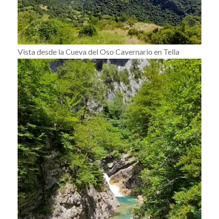
Vista desde la Cueva del Oso Cavernario en Tella