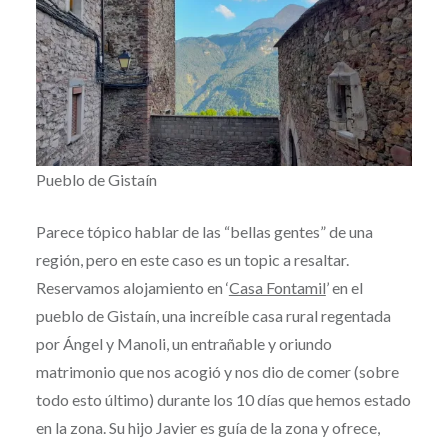
Pueblo de Gistaín
Parece tópico hablar de las “bellas gentes” de una
región, pero en este caso es un topic a resaltar.
Reservamos alojamiento en ‘
Casa Fontamil
’ en el
pueblo de Gistaín, una increíble casa rural regentada
por Ángel y Manoli, un entrañable y oriundo
matrimonio que nos acogió y nos dio de comer (sobre
todo esto último) durante los 10 días que hemos estado
en la zona. Su hijo Javier es guía de la zona y ofrece,