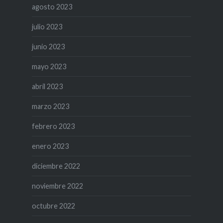
agosto 2023
julio 2023
junio 2023
mayo 2023
abril 2023
marzo 2023
febrero 2023
enero 2023
diciembre 2022
noviembre 2022
octubre 2022